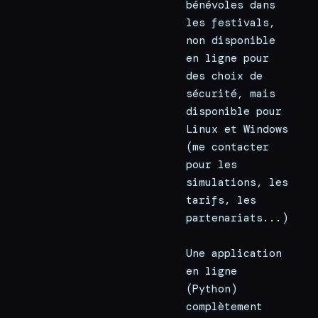
bénévoles dans 
les festivals, 
non disponible 
en ligne pour 
des choix de 
sécurité, mais 
disponible pour 
Linux et Windows 
(me contacter 
pour les 
simulations, les 
tarifs, les 
partenariats...)
Une application 
en ligne 
(Python) 
complètement 